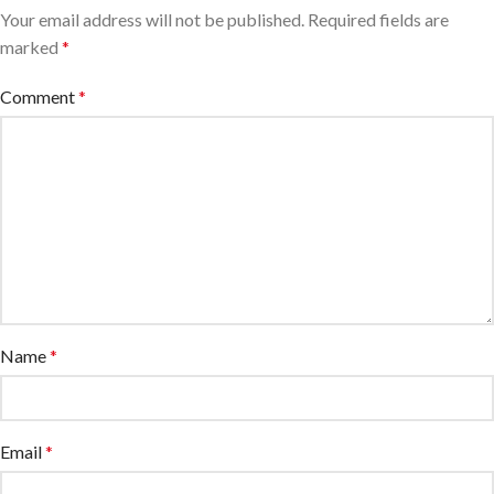
Your email address will not be published.
Required fields are
marked
*
Comment
*
Name
*
Email
*