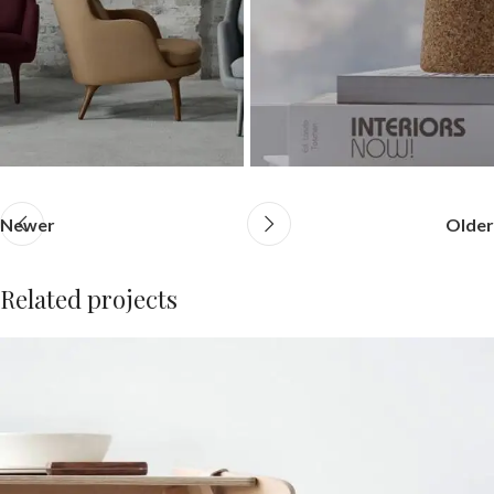
Newer
Older
Related projects