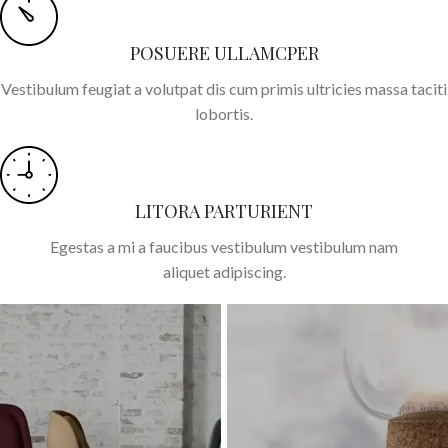
POSUERE ULLAMCPER
Vestibulum feugiat a volutpat dis cum primis ultricies massa taciti
lobortis.
LITORA PARTURIENT
Egestas a mi a faucibus vestibulum vestibulum nam
aliquet adipiscing.